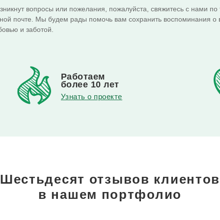
озникнут вопросы или пожелания, пожалуйста, свяжитесь с нами по
ной почте. Мы будем рады помочь вам сохранить воспоминания о
бовью и заботой.
Работаем
более 10 лет
Узнать о проекте
Шестьдесят отзывов клиенто
в нашем портфолио