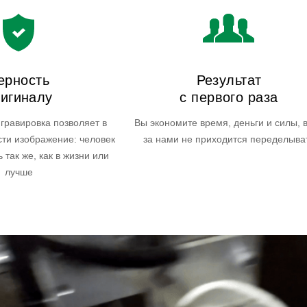
ерность
Результат
игиналу
с первого раза
гравировка позволяет в
Вы экономите время, деньги и силы, 
сти изображение: человек
за нами не приходится переделыва
 так же, как в жизни или
лучше