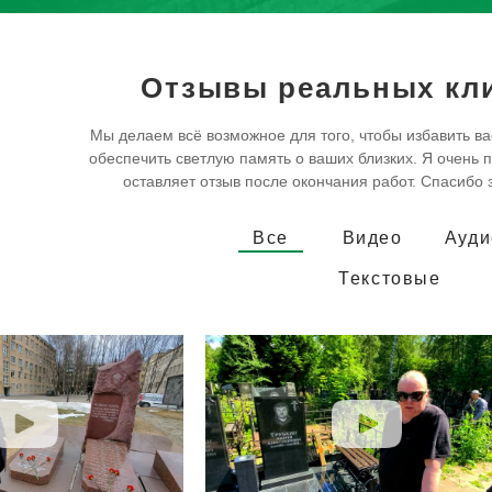
Отзывы реальных кл
Мы делаем всё возможное для того, чтобы избавить ва
обеспечить светлую память о ваших близких. Я очень п
оставляет отзыв после окончания работ. Спасибо 
Все
Видео
Ауди
Текстовые