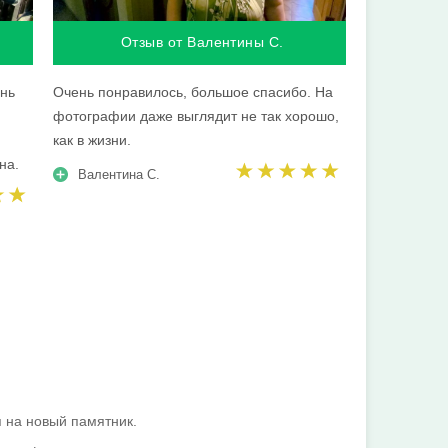
Отзыв от Валентины С.
ень
Очень понравилось, большое спасибо. На
фотографии даже выглядит не так хорошо,
как в жизни.
на.
Валентина С.
 на новый памятник.