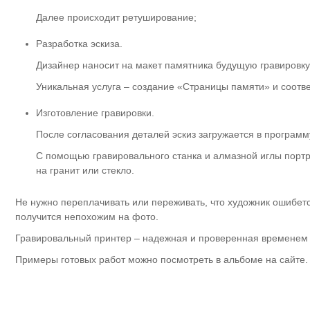
Далее происходит ретуширование;
Разработка эскиза.
Дизайнер наносит на макет памятника будущую гравировку
Уникальная услуга – создание «Страницы памяти» и соотв
Изготовление гравировки.
После согласования деталей эскиз загружается в программ
С помощью гравировального станка и алмазной иглы портр
на гранит или стекло.
Не нужно переплачивать или переживать, что художник ошибется
получится непохожим на фото.
Гравировальный принтер – надежная и проверенная временем 
Примеры готовых работ можно посмотреть в альбоме на сайте.