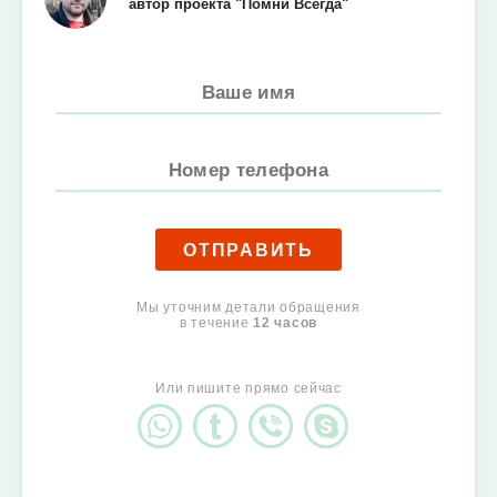
автор проекта "Помни Всегда"
ОТПРАВИТЬ
Мы уточним детали обращения
в течение
12 часов
Или пишите прямо сейчас