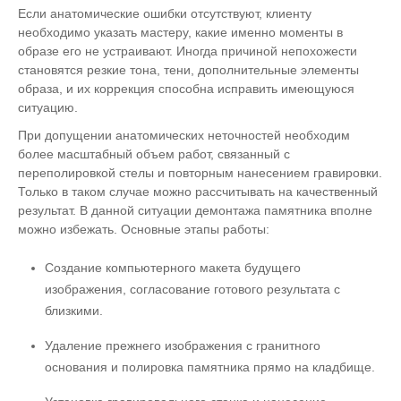
Если анатомические ошибки отсутствуют, клиенту
необходимо указать мастеру, какие именно моменты в
образе его не устраивают. Иногда причиной непохожести
становятся резкие тона, тени, дополнительные элементы
образа, и их коррекция способна исправить имеющуюся
ситуацию.
При допущении анатомических неточностей необходим
более масштабный объем работ, связанный с
переполировкой стелы и повторным нанесением гравировки.
Только в таком случае можно рассчитывать на качественный
результат. В данной ситуации демонтажа памятника вполне
можно избежать. Основные этапы работы:
Создание компьютерного макета будущего
изображения, согласование готового результата с
близкими.
Удаление прежнего изображения с гранитного
основания и полировка памятника прямо на кладбище.