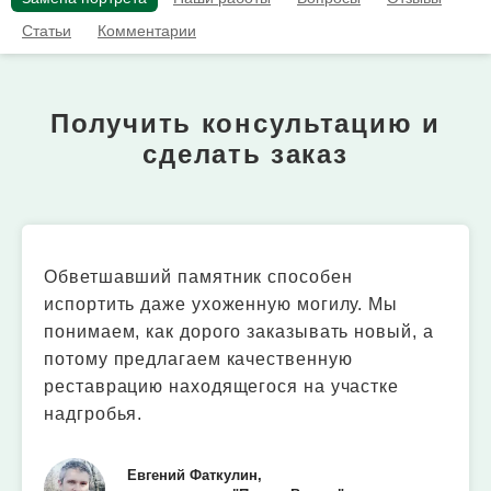
Статьи
Комментарии
Получить консультацию и
сделать заказ
Обветшавший памятник способен
испортить даже ухоженную могилу. Мы
понимаем, как дорого заказывать новый, а
потому предлагаем качественную
реставрацию находящегося на участке
надгробья.
Евгений Фаткулин,