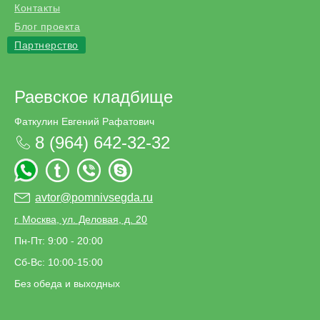
Контакты
Блог проекта
Партнерство
Раевское кладбище
Фаткулин Евгений Рафатович
8 (964) 642-32-32
avtor@pomnivsegda.ru
г. Москва, ул. Деловая, д. 20
Пн-Пт: 9:00 - 20:00
Сб-Вс: 10:00-15:00
Без обеда и выходных