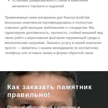
Установка гравировального станка и нанесение
желаемого портрета и надписей.
Применяемые нами материалы для благоустройства
могильных комплексов сертифицированы и полностью
отвечают действующим требованиям и стандартам. Мы
гарантируем долговечность, прочность, стойкий внешний вид
своих работ к агрессивным факторам окружающей среды и
механическим нагрузкам. Заказать услугу в нашей компании
просто — свяжитесь с нашим менеджером по контактному
телефону или оставьте заявку в форме обратной связи.
Как заказать памятник
правильно!
Получи достойный памятник и