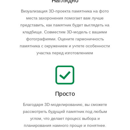
Наглядно
Визуализация 3D-проекта памятника на фото
места захоронения помогает вам лучше
представить, как памятник будет выглядеть на
кладбище. Совместим 3D-модель с вашими
фотографиями. Оцените гармоничность
памятника с окружением и учтете особенности
участка перед изготовлением
Просто
Благодаря 3D-моделированию, вы сможете
рассмотреть будущий памятник под любым
углом, что делает процесс выбора и
планирования намного проще и понятнее.