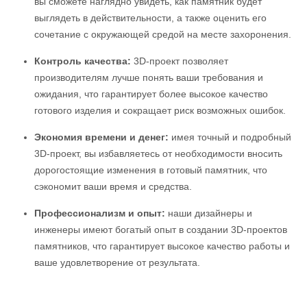
вы сможете наглядно увидеть, как памятник будет
выглядеть в действительности, а также оценить его
сочетание с окружающей средой на месте захоронения.
Контроль качества:
3D-проект позволяет
производителям лучше понять ваши требования и
ожидания, что гарантирует более высокое качество
готового изделия и сокращает риск возможных ошибок.
Экономия времени и денег:
имея точный и подробный
3D-проект, вы избавляетесь от необходимости вносить
дорогостоящие изменения в готовый памятник, что
сэкономит ваши время и средства.
Профессионализм и опыт:
наши дизайнеры и
инженеры имеют богатый опыт в создании 3D-проектов
памятников, что гарантирует высокое качество работы и
ваше удовлетворение от результата.