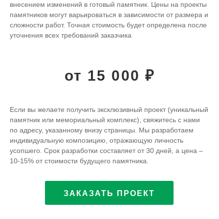
внесением изменений в готовый памятник. Цены на проекты
памятников могут варьироваться в зависимости от размера и
сложности работ. Точная стоимость будет определена после
уточнения всех требований заказчика
от 15 000 ₽
Если вы желаете получить эксклюзивный проект (уникальный
памятник или мемориальный комплекс), свяжитесь с нами
по адресу, указанному внизу страницы. Мы разработаем
индивидуальную композицию, отражающую личность
усопшего. Срок разработки составляет от 30 дней, а цена –
10-15% от стоимости будущего памятника.
ЗАКАЗАТЬ ПРОЕКТ