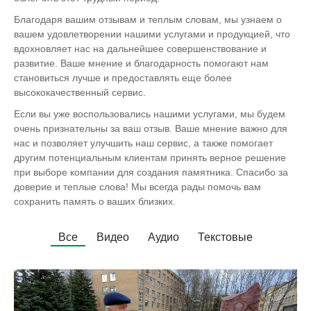
Благодаря вашим отзывам и теплым словам, мы узнаем о
вашем удовлетворении нашими услугами и продукцией, что
вдохновляет нас на дальнейшее совершенствование и
развитие. Ваше мнение и благодарность помогают нам
становиться лучше и предоставлять еще более
высококачественный сервис.
Если вы уже воспользовались нашими услугами, мы будем
очень признательны за ваш отзыв. Ваше мнение важно для
нас и позволяет улучшить наш сервис, а также помогает
другим потенциальным клиентам принять верное решение
при выборе компании для создания памятника. Спасибо за
доверие и теплые слова! Мы всегда рады помочь вам
сохранить память о ваших близких.
Все
Видео
Аудио
Текстовые