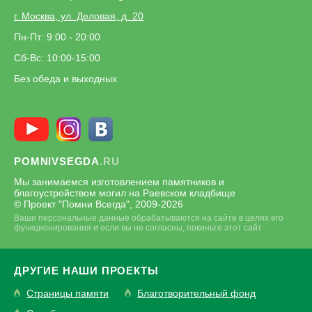
г. Москва, ул. Деловая, д. 20
Пн-Пт: 9:00 - 20:00
Сб-Вс: 10:00-15:00
Без обеда и выходных
POMNIVSEGDA
.RU
Мы занимаемся изготовлением памятников и
благоустройством могил на Раевском кладбище
© Проект "Помни Всегда", 2009-
2026
Ваши персональные данные обрабатываются на сайте в целях его
функционирования и если вы не согласны, покиньте этот сайт
ДРУГИЕ НАШИ ПРОЕКТЫ
Страницы памяти
Благотворительный фонд