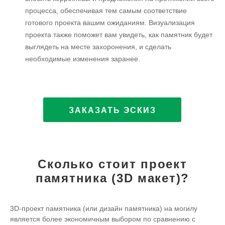
процесса, обеспечивая тем самым соответствие
готового проекта вашим ожиданиям. Визуализация
проекта также поможет вам увидеть, как памятник будет
выглядеть на месте захоронения, и сделать
необходимые изменения заранее.
ЗАКАЗАТЬ ЭСКИЗ
Сколько стоит проект
памятника (3D макет)?
3D-проект памятника (или дизайн памятника) на могилу
является более экономичным выбором по сравнению с