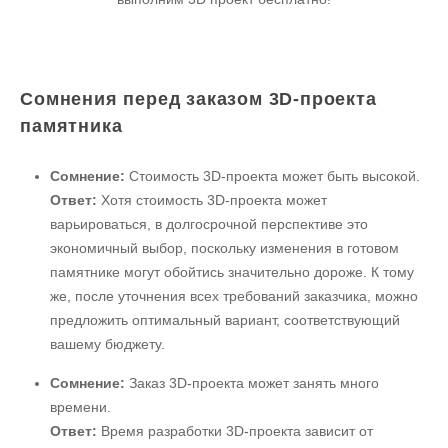
Сомнения перед заказом 3D-проекта
памятника
Сомнение:
Стоимость 3D-проекта может быть высокой.
Ответ:
Хотя стоимость 3D-проекта может
варьироваться, в долгосрочной перспективе это
экономичный выбор, поскольку изменения в готовом
памятнике могут обойтись значительно дороже. К тому
же, после уточнения всех требований заказчика, можно
предложить оптимальный вариант, соответствующий
вашему бюджету.
Сомнение:
Заказ 3D-проекта может занять много
времени.
Ответ:
Время разработки 3D-проекта зависит от