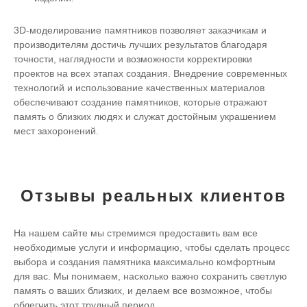
3D-моделирование памятников позволяет заказчикам и
производителям достичь лучших результатов благодаря
точности, наглядности и возможности корректировки
проектов на всех этапах создания. Внедрение современных
технологий и использование качественных материалов
обеспечивают создание памятников, которые отражают
память о близких людях и служат достойным украшением
мест захоронений.
Отзывы реальных клиентов
На нашем сайте мы стремимся предоставить вам все
необходимые услуги и информацию, чтобы сделать процесс
выбора и создания памятника максимально комфортным
для вас. Мы понимаем, насколько важно сохранить светлую
память о ваших близких, и делаем все возможное, чтобы
облегчить этот трудный период.