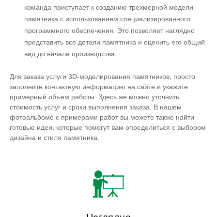
команда приступает к созданию трехмерной модели
памятника с использованием специализированного
программного обеспечения. Это позволяет наглядно
представить все детали памятника и оценить его общий
вид до начала производства.
Для заказа услуги 3D-моделирования памятников, просто
заполните контактную информацию на сайте и укажите
примерный объем работы. Здесь же можно уточнить
стоимость услуг и сроки выполнения заказа. В нашем
фотоальбоме с примерами работ вы можете также найти
готовые идеи, которые помогут вам определиться с выбором
дизайна и стиля памятника.