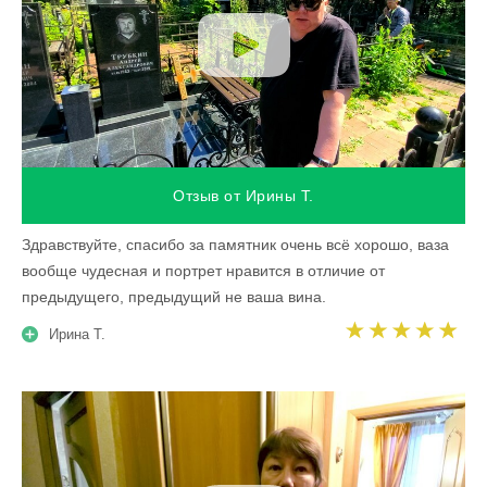
Отзыв от Ирины Т.
Здравствуйте, спасибо за памятник очень всё хорошо, ваза
вообще чудесная и портрет нравится в отличие от
предыдущего, предыдущий не ваша вина.
Ирина Т.