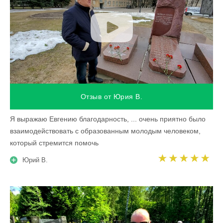
Отзыв от Юрия В.
Я выражаю Евгению благодарность, ... очень приятно было
взаимодействовать с образованным молодым человеком,
который стремится помочь
Юрий В.