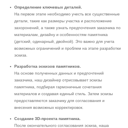
Определение ключевых деталей.
На первом этапе необходимо учесть все существенные
детали, такие как размеры участка и расположение
захоронений, а также узнать предпочтения заказчика по
материалам, дизайну и особенностям памятника
(детский, одинарный, двойной). Это важно для учета
возможных ограничений и проблем на этапе разработки
эскиза.
Разработка эскизов памятников.
На основе полученных данных и предпочтений
заказчика, наш дизайнер отрисовывает эскизы
памятника, подбирая гармоничные сочетания
материалов и создавая единый стиль. Затем эскизы
предоставляются заказчику для согласования и
внесения возможных корректировок.
Создание 3D-проекта памятника.
После окончательного согласования эскиза, наша