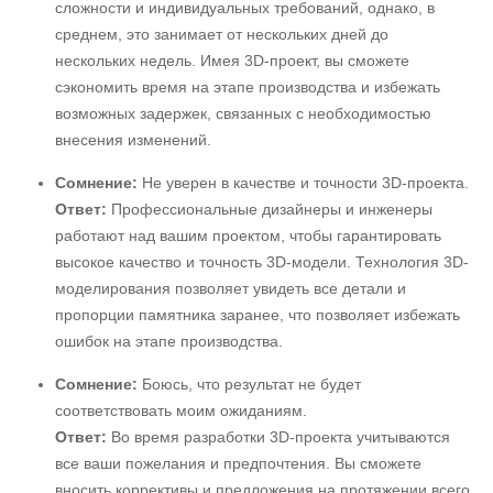
сложности и индивидуальных требований, однако, в
среднем, это занимает от нескольких дней до
нескольких недель. Имея 3D-проект, вы сможете
сэкономить время на этапе производства и избежать
возможных задержек, связанных с необходимостью
внесения изменений.
Сомнение:
Не уверен в качестве и точности 3D-проекта.
Ответ:
Профессиональные дизайнеры и инженеры
работают над вашим проектом, чтобы гарантировать
высокое качество и точность 3D-модели. Технология 3D-
моделирования позволяет увидеть все детали и
пропорции памятника заранее, что позволяет избежать
ошибок на этапе производства.
Сомнение:
Боюсь, что результат не будет
соответствовать моим ожиданиям.
Ответ:
Во время разработки 3D-проекта учитываются
все ваши пожелания и предпочтения. Вы сможете
вносить коррективы и предложения на протяжении всего