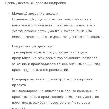
Преимущества 3D-проекта надгробия
Масштабирование модели.
Создание 3D-модели позволяет масштабировать
памятник в соответствии с реальными размерами и
учетом особенностей участка и захоронений. Это
обеспечивает точность и детализацию готового изделия.
Визуализация деталей.
Трехмерная модель предоставляет наглядное
представление всех элементов памятника, позволяя
заказчику и производителю точнее оценить общий вид
проекта до начала его реализации.
Предварительный просмотр и корректировка
проекта.
3D-моделирование облегчает внесение изменений в
проект до начала производства памятника, уменьшая
вероятность ошибок и несоответствий в готовом
изделии.