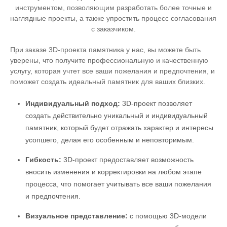
инструментом, позволяющим разработать более точные и
наглядные проекты, а также упростить процесс согласования
с заказчиком.
При заказе 3D-проекта памятника у нас, вы можете быть
уверены, что получите профессиональную и качественную
услугу, которая учтет все ваши пожелания и предпочтения, и
поможет создать идеальный памятник для ваших близких.
Индивидуальный подход:
3D-проект позволяет
создать действительно уникальный и индивидуальный
памятник, который будет отражать характер и интересы
усопшего, делая его особенным и неповторимым.
Гибкость:
3D-проект предоставляет возможность
вносить изменения и корректировки на любом этапе
процесса, что помогает учитывать все ваши пожелания
и предпочтения.
Визуальное представление:
c помощью 3D-модели