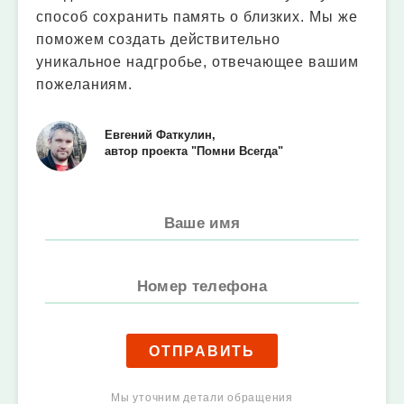
способ сохранить память о близких. Мы же
поможем создать действительно
уникальное надгробье, отвечающее вашим
пожеланиям.
Евгений Фаткулин,
автор проекта "Помни Всегда"
ОТПРАВИТЬ
Мы уточним детали обращения