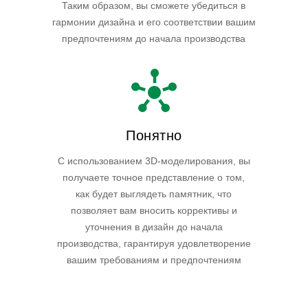
Таким образом, вы сможете убедиться в
гармонии дизайна и его соответствии вашим
предпочтениям до начала производства
Понятно
С использованием 3D-моделирования, вы
получаете точное представление о том,
как будет выглядеть памятник, что
позволяет вам вносить коррективы и
уточнения в дизайн до начала
производства, гарантируя удовлетворение
вашим требованиям и предпочтениям