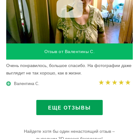
Отзыв от Валентины С.
Очень понравилось, большое спасибо. На фотографии даже
выглядит не так хорошо, как в жизни.
Валентина С.
ЕЩЕ ОТЗЫВЫ
Найдете хотя бы один ненастоящий отзыв –
выполним 3D проект бесплатно!