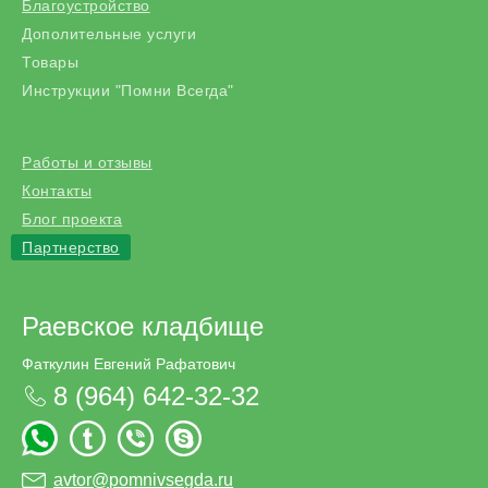
Благоустройство
Дополительные услуги
Товары
Инструкции "Помни Всегда"
Работы и отзывы
Контакты
Блог проекта
Партнерство
Раевское кладбище
Фаткулин Евгений Рафатович
8 (964) 642-32-32
avtor@pomnivsegda.ru